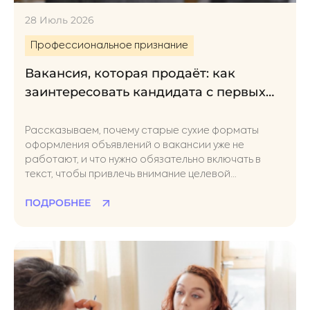
28 Июль 2026
Профессиональное признание
Вакансия, которая продаёт: как
заинтересовать кандидата с первых
строк
Рассказываем, почему старые сухие форматы
оформления объявлений о вакансии уже не
работают, и что нужно обязательно включать в
текст, чтобы привлечь внимание целевой
аудитории
ПОДРОБНЕЕ