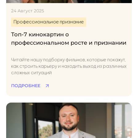
24 Август 2025
Профессиональное признание
Топ-7 кинокартин о
профессиональном росте и признании
Читайте нашу подборку фильмов, которые покажут,
как строить карьеру и находить выход из различных
сложных ситуаций
ПОДРОБНЕЕ