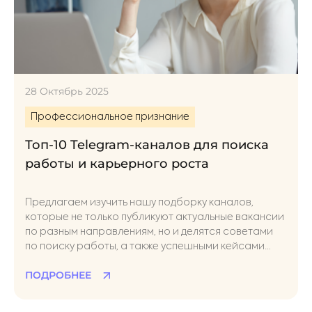
28 Октябрь 2025
Профессиональное признание
Топ-10 Telegram-каналов для поиска
работы и карьерного роста
Предлагаем изучить нашу подборку каналов,
которые не только публикуют актуальные вакансии
по разным направлениям, но и делятся советами
по поиску работы, а также успешными кейсами
специалистов с опытом
ПОДРОБНЕЕ