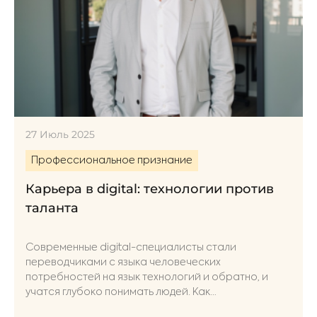
27 Июль 2025
Профессиональное признание
Карьера в digital: технологии против
таланта
Современные digital-специалисты стали
переводчиками с языка человеческих
потребностей на язык технологий и обратно, и
учатся глубоко понимать людей. Как
сориентироваться в этой сфере и насколько