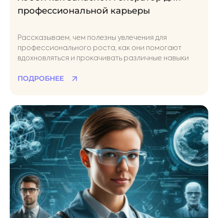
профессиональной карьеры
Рассказываем, чем полезны увлечения для
профессионального роста, как они помогают
вдохновляться и прокачивать различные навыки
ПОДРОБНЕЕ