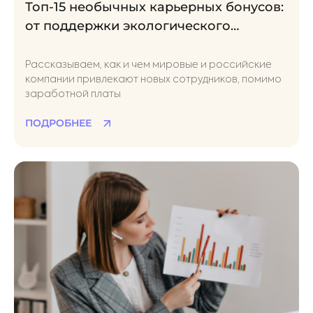
Топ-15 необычных карьерных бонусов:
от поддержки экологического
активизма до оплаты ЭКО
Рассказываем, как и чем мировые и российские
компании привлекают новых сотрудников, помимо
заработной платы
ПОДРОБНЕЕ