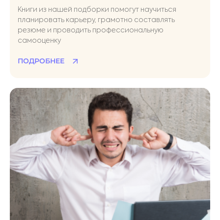
Книги из нашей подборки помогут научиться
планировать карьеру, грамотно составлять
резюме и проводить профессиональную
самооценку
ПОДРОБНЕЕ