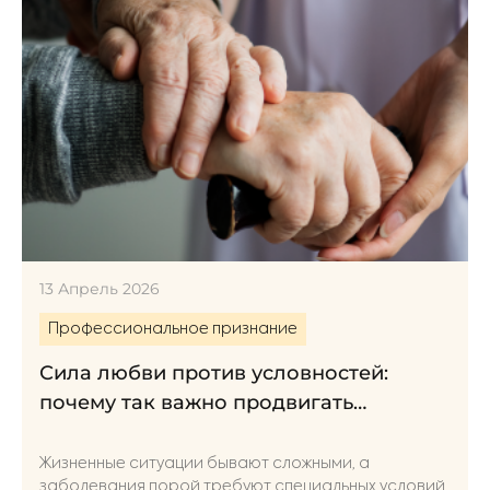
13 Апрель 2026
Профессиональное признание
Сила любви против условностей:
почему так важно продвигать
возможности паллиативной помощи
Жизненные ситуации бывают сложными, а
заболевания порой требуют специальных условий