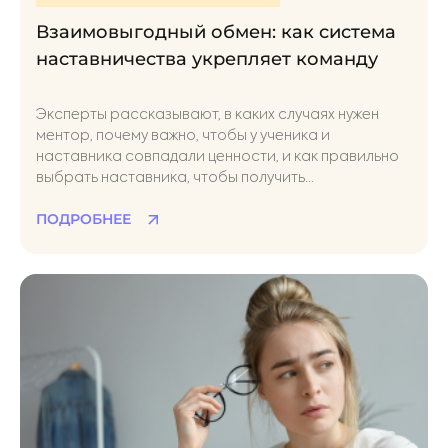
Взаимовыгодный обмен: как система
наставничества укрепляет команду
Эксперты рассказывают, в каких случаях нужен
ментор, почему важно, чтобы у ученика и
наставника совпадали ценности, и как правильно
выбрать наставника, чтобы получить
максимальную пользу от взаимодействия
ПОДРОБНЕЕ