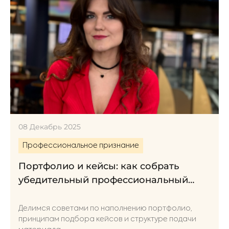
08 Декабрь 2025
Профессиональное признание
Портфолио и кейсы: как собрать
убедительный профессиональный
багаж?
Делимся советами по наполнению портфолио,
принципам подбора кейсов и структуре подачи