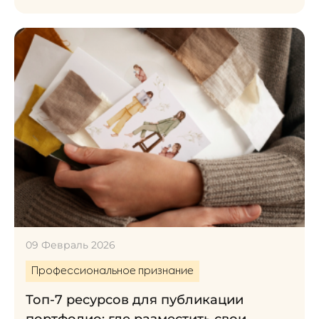
09 Февраль 2026
Профессиональное признание
Топ-7 ресурсов для публикации