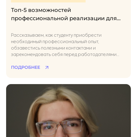
Топ-5 возможностей
профессиональной реализации для
студентов вузов
Рассказываем, как студенту приобрести
необходимый профессиональный опыт,
обзавестись полезными контактами и
зарекомендовать себя перед работодателями
ещё во время учёбы
ПОДРОБНЕЕ