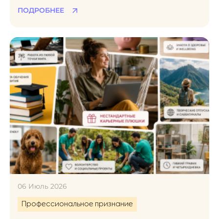
рабочий день
ПОДРОБНЕЕ
06 Июль 2026
Профессиональное признание