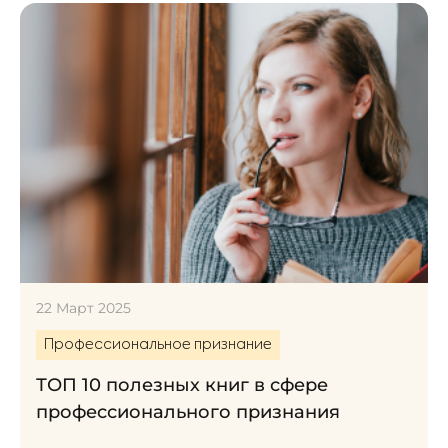
22 Март 2025
Профессиональное признание
ТОП 10 полезных книг в сфере
профессионального признания