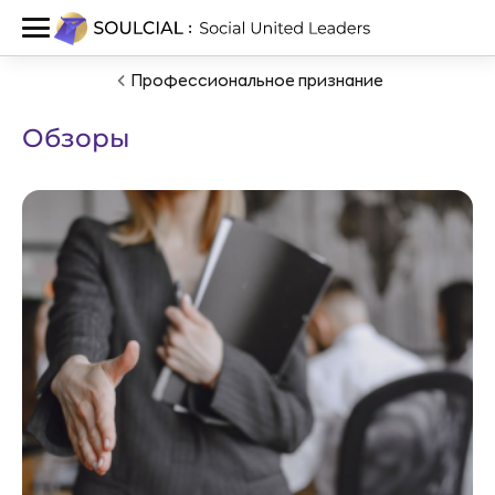
Профессиональное признание
Обзоры