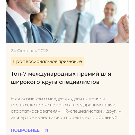
24 Февраль 2026
Профессиональное признание
Топ-7 международных премий для
широкого круга специалистов
Рассказываем о международных премиях и
грантах, которые помогают предпринимателям,
стартап-основателям, HR-специалистам и другим
экспертам вывести свои проекты на глобальный
уровень
ПОДРОБНЕЕ