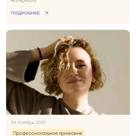
материала
ПОДРОБНЕЕ
24 Ноябрь 2025
Профессиональное признание