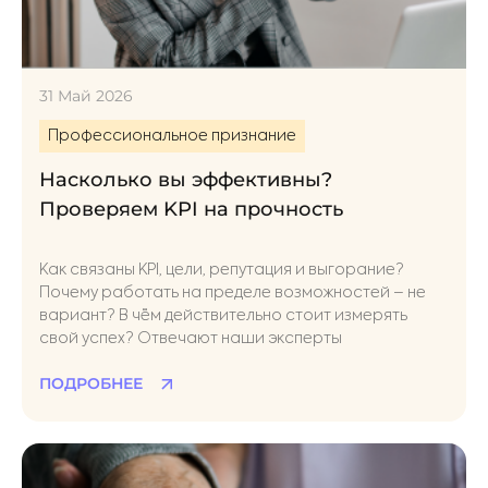
31 Май 2026
Профессиональное признание
Насколько вы эффективны?
Проверяем KPI на прочность
Как связаны KPI, цели, репутация и выгорание?
Почему работать на пределе возможностей – не
вариант? В чём действительно стоит измерять
свой успех? Отвечают наши эксперты
ПОДРОБНЕЕ