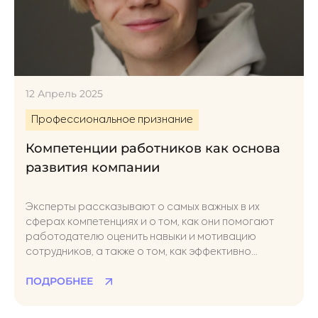
12 Апрель 2025
Профессиональное признание
Компетенции работников как основа
развития компании
Эксперты рассказывают о самых важных в их
сферах компетенциях и о том, как они помогают
работодателю оценить навыки и мотивацию
сотрудников, а также о том, как эффективно
проводить оценку различных компетенций
ПОДРОБНЕЕ