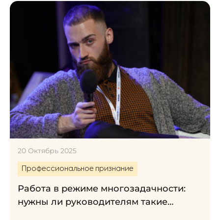
20 Октябрь 2025
Профессиональное признание
Работа в режиме многозадачности:
нужны ли руководителям такие
«супергерои»?