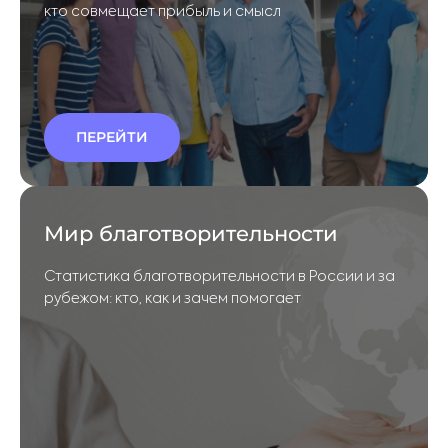
кто совмещает прибыль и смысл
ПЕРЕЙТИ
Мир благотворительности
Статистика благотворительности в России и за
рубежом: кто, как и зачем помогает