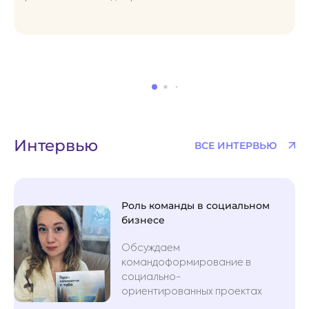
Интервью
ВСЕ ИНТЕРВЬЮ
Роль команды в социальном
бизнесе
Обсуждаем
командоформирование в
социально-
ориентированных проектах