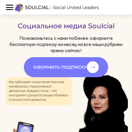
Социальное медиа Soulcial
Познакомьтесь с нами поближе: оформите
бесплатную подписку на месяц на все наши рубрики
прямо сейчас!
ОФОРМИТЬ ПОДПИСКУ
Мы публикуем только качественные
материалы с практической
ценностью. Каждая статья – это
инструмент для роста вашего бизнеса
и личностного развития.