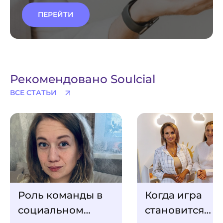
ПЕРЕЙТИ
Рекомендовано Soulcial
ВСЕ СТАТЬИ
Роль команды в
Когда игра
социальном
становится