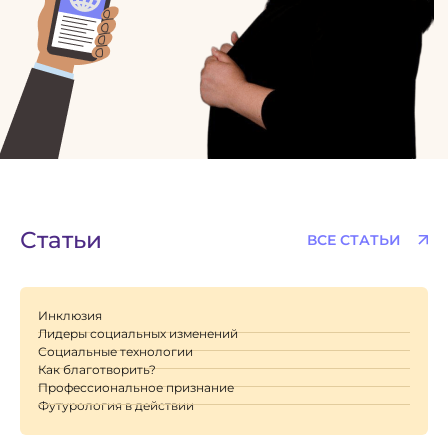
Статьи
ВСЕ СТАТЬИ
Инклюзия
Лидеры социальных изменений
Социальные технологии
Как благотворить?
Профессиональное признание
Футурология в действии