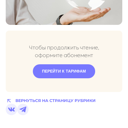
Чтобы продолжить чтение,
оформите абонемент
ПЕРЕЙТИ К ТАРИФАМ
ВЕРНУТЬСЯ НА СТРАНИЦУ РУБРИКИ