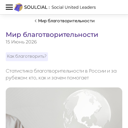
Мир благотворительности
Мир благотворительности
15 Июнь 2026
Как благотворить?
Статистика благотворительности в России и за
рубежом: кто, как и зачем помогает