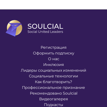
Регистрация
Оформить подписку
О нас
Инклюзия
Лидеры социальных изменений
Социальные технологии
Как благотворить?
Профессиональное признание
Рекомендовано Soulcial
Видеогалерея
Подкасты