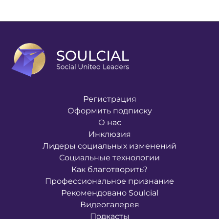
Регистрация
Оформить подписку
О нас
Инклюзия
Лидеры социальных изменений
Социальные технологии
Как благотворить?
Профессиональное признание
Рекомендовано Soulcial
Видеогалерея
Подкасты