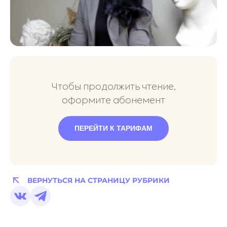
Чтобы продолжить чтение,
оформите абонемент
ПЕРЕЙТИ К ТАРИФАМ
ВЕРНУТЬСЯ НА СТРАНИЦУ РУБРИКИ