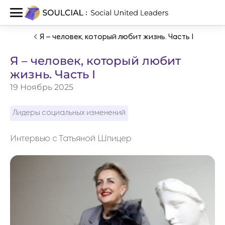
Я – человек, который любит жизнь. Часть I
Я – человек, который любит
жизнь. Часть I
19 Ноябрь 2025
Лидеры социальных изменений
Интервью с Татьяной Шпицер