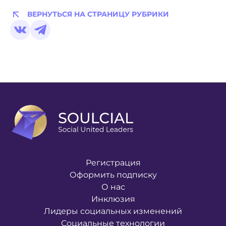
ВЕРНУТЬСЯ НА СТРАНИЦУ РУБРИКИ
Регистрация
Оформить подписку
О нас
Инклюзия
Лидеры социальных изменений
Социальные технологии