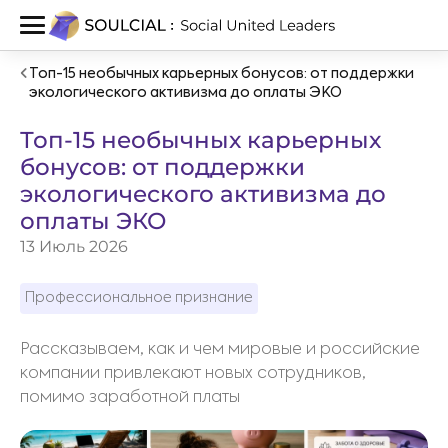
Топ-15 необычных карьерных бонусов: от поддержки
экологического активизма до оплаты ЭКО
Топ-15 необычных карьерных
бонусов: от поддержки
экологического активизма до
оплаты ЭКО
13 Июль 2026
Профессиональное признание
Рассказываем, как и чем мировые и российские
компании привлекают новых сотрудников,
помимо заработной платы