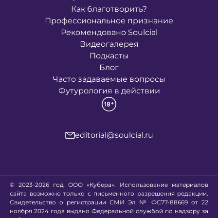
Как благотворить?
Профессиональное признание
Рекомендовано Soulcial
Видеогалерея
Подкасты
Блог
Часто задаваемые вопросы
Футурология в действии
editorial@soulcial.ru
© 2023-2026 год ООО «Кубера». Использование материалов
сайта возможно только с письменного разрешения редакции.
Свидетельство о регистрации СМИ Эл № ФС77-88669 от 22
ноября 2024 года выдано Федеральной службой по надзору за