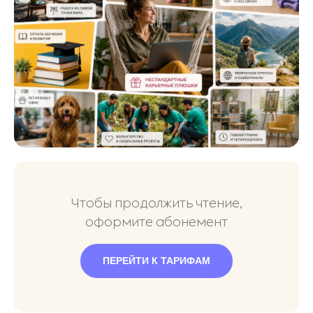
Чтобы продолжить чтение,
оформите абонемент
ПЕРЕЙТИ К ТАРИФАМ