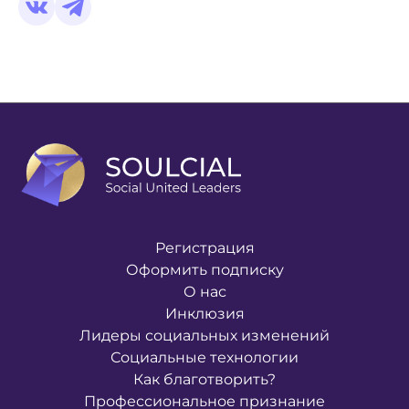
Регистрация
Оформить подписку
О нас
Инклюзия
Лидеры социальных изменений
Социальные технологии
Как благотворить?
Профессиональное признание