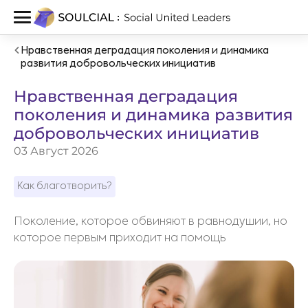
Нравственная деградация поколения и динамика
развития добровольческих инициатив
Нравственная деградация
поколения и динамика развития
добровольческих инициатив
03 Август 2026
Как благотворить?
Поколение, которое обвиняют в равнодушии, но
которое первым приходит на помощь