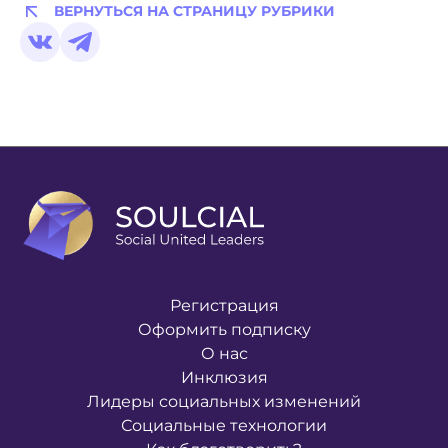
ВЕРНУТЬСЯ НА СТРАНИЦУ РУБРИКИ
Регистрация
Оформить подписку
О нас
Инклюзия
Лидеры социальных изменений
Социальные технологии