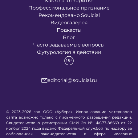
Как благотворить?
Профессиональное признание
Рекомендовано Soulcial
Видеогалерея
Подкасты
Блог
Часто задаваемые вопросы
Футурология в действии
editorial@soulcial.ru
© 2023-2026 год ООО «Кубера». Использование материалов
сайта возможно только с письменного разрешения редакции.
Свидетельство о регистрации СМИ Эл № ФС77-88669 от 22
ноября 2024 года выдано Федеральной службой по надзору за
соблюдением законодательства в сфере массовых