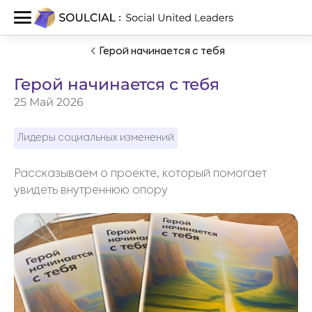
Герой начинается с тебя
Герой начинается с тебя
25 Май 2026
Лидеры социальных изменений
Рассказываем о проекте, который помогает
увидеть внутреннюю опору