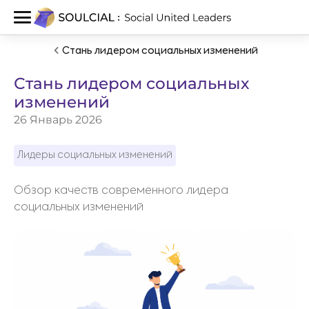
Стань лидером социальных изменений
Стань лидером социальных
изменений
26 Январь 2026
Лидеры социальных изменений
Обзор качеств современного лидера
социальных изменений