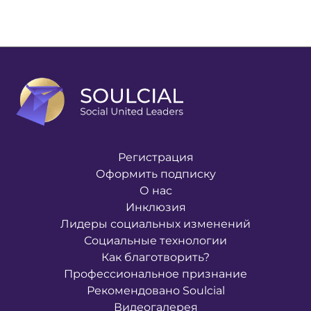
Регистрация
Оформить подписку
О нас
Инклюзия
Лидеры социальных изменений
Социальные технологии
Как благотворить?
Профессиональное признание
Рекомендовано Soulcial
Видеогалерея