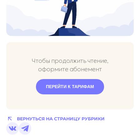
Чтобы продолжить чтение,
оформите абонемент
ПЕРЕЙТИ К ТАРИФАМ
ВЕРНУТЬСЯ НА СТРАНИЦУ РУБРИКИ