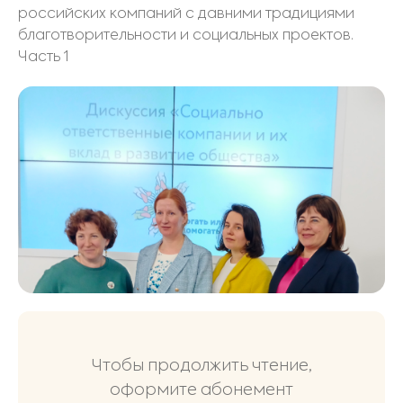
российских компаний с давними традициями
благотворительности и социальных проектов.
Часть 1
Чтобы продолжить чтение,
оформите абонемент