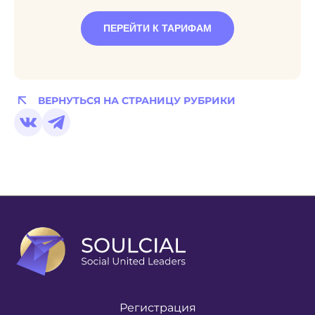
ПЕРЕЙТИ К ТАРИФАМ
ВЕРНУТЬСЯ НА СТРАНИЦУ РУБРИКИ
Регистрация