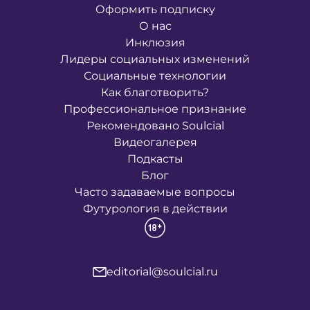
Оформить подписку
О нас
Инклюзия
Лидеры социальных изменений
Социальные технологии
Как благотворить?
Профессиональное признание
Рекомендовано Soulcial
Видеогалерея
Подкасты
Блог
Часто задаваемые вопросы
Футурология в действии
editorial@soulcial.ru