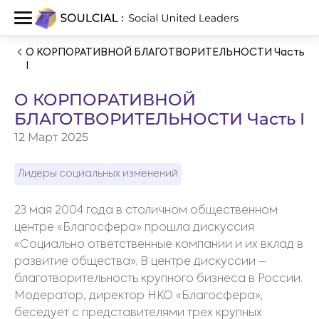
О КОРПОРАТИВНОЙ БЛАГОТВОРИТЕЛЬНОСТИ Часть
I
О КОРПОРАТИВНОЙ
БЛАГОТВОРИТЕЛЬНОСТИ Часть I
12 Март 2025
Лидеры социальных изменений
23 мая 2004 года в столичном общественном
центре «Благосфера» прошла дискуссия
«Социально ответственные компании и их вклад в
развитие общества». В центре дискуссии –
благотворительность крупного бизнеса в России.
Модератор, директор НКО «Благосфера»,
беседует с представителями трех крупных