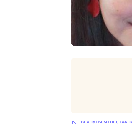
ВЕРНУТЬСЯ НА СТРАН