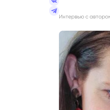
Интервью с автором