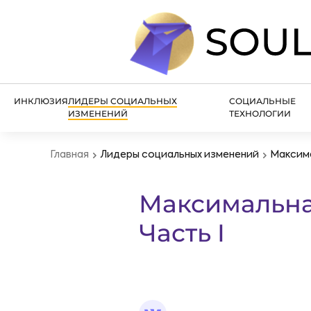
ИНКЛЮЗИЯ
ЛИДЕРЫ СОЦИАЛЬНЫХ
СОЦИАЛЬНЫЕ
ИЗМЕНЕНИЙ
ТЕХНОЛОГИИ
Главная
Лидеры социальных изменений
Максима
Максимальная
Часть I