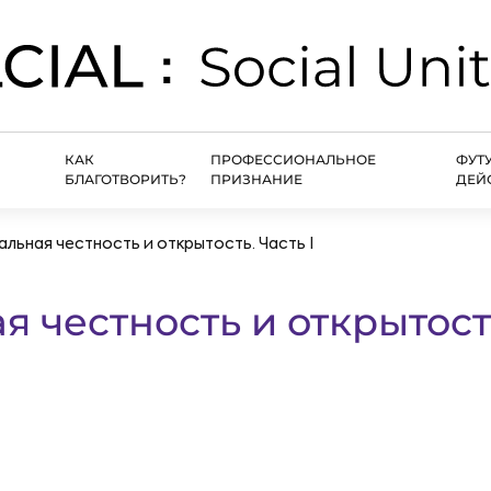
КАК
ПРОФЕССИОНАЛЬНОЕ
ФУТ
БЛАГОТВОРИТЬ?
ПРИЗНАНИЕ
ДЕЙ
льная честность и открытость. Часть I
 честность и открытост