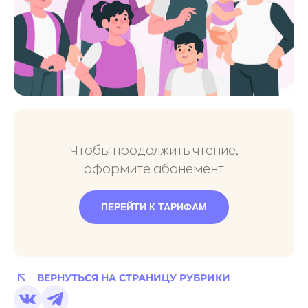
Чтобы продолжить чтение,
оформите абонемент
ПЕРЕЙТИ К ТАРИФАМ
ВЕРНУТЬСЯ НА СТРАНИЦУ РУБРИКИ