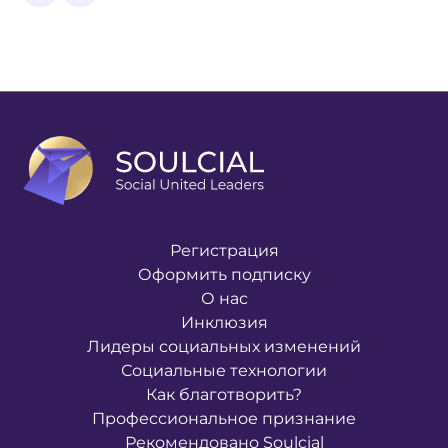
Регистрация
Оформить подписку
О нас
Инклюзия
Лидеры социальных изменений
Социальные технологии
Как благотворить?
Профессиональное признание
Рекомендовано Soulcial