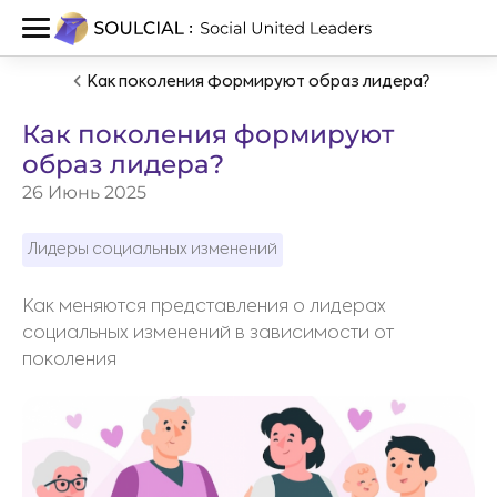
Как поколения формируют образ лидера?
Как поколения формируют
образ лидера?
26 Июнь 2025
Лидеры социальных изменений
Как меняются представления о лидерах
социальных изменений в зависимости от
поколения