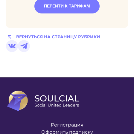
ПЕРЕЙТИ К ТАРИФАМ
ВЕРНУТЬСЯ НА СТРАНИЦУ РУБРИКИ
Регистрация
Оформить подписку