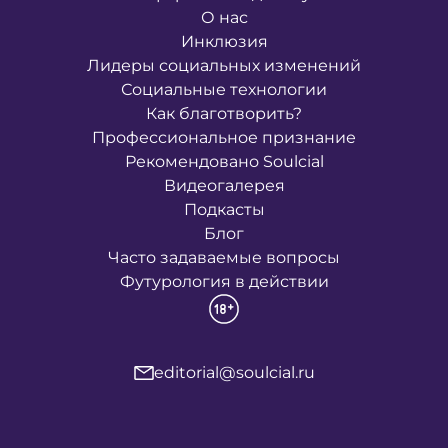
О нас
Инклюзия
Лидеры социальных изменений
Социальные технологии
Как благотворить?
Профессиональное признание
Рекомендовано Soulcial
Видеогалерея
Подкасты
Блог
Часто задаваемые вопросы
Футурология в действии
editorial@soulcial.ru