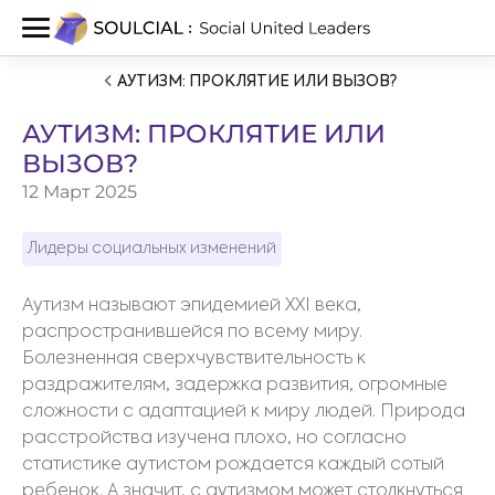
АУТИЗМ: ПРОКЛЯТИЕ ИЛИ ВЫЗОВ?
АУТИЗМ: ПРОКЛЯТИЕ ИЛИ
ВЫЗОВ?
12 Март 2025
Лидеры социальных изменений
Аутизм называют эпидемией XXI века,
распространившейся по всему миру.
Болезненная сверхчувствительность к
раздражителям, задержка развития, огромные
сложности с адаптацией к миру людей. Природа
расстройства изучена плохо, но согласно
статистике аутистом рождается каждый сотый
ребенок. А значит, с аутизмом может столкнуться