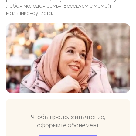
любая молодая семья. Беседуем с мамой
мальчика-аутиста.
Чтобы продолжить чтение,
оформите абонемент