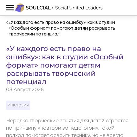
«У каждого есть право на ошибку»: как в студии
«Особый формат» помогают детям раскрывать
творческий потенциал
«У каждого есть право на
ошибку»: как в студии «Особый
формат» помогают детям
раскрывать творческий
потенциал
03 Август 2026
Инклюзия
Нередко творческие занятия для детей строятся
по принципу «повтори за педагогом». Такой
подход помогает освоить технику, но не всегда