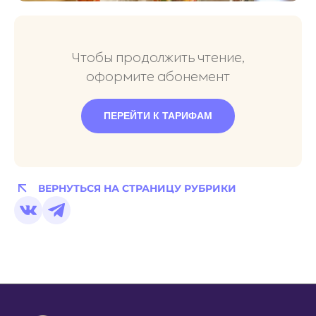
Чтобы продолжить чтение,
оформите абонемент
ПЕРЕЙТИ К ТАРИФАМ
ВЕРНУТЬСЯ НА СТРАНИЦУ РУБРИКИ