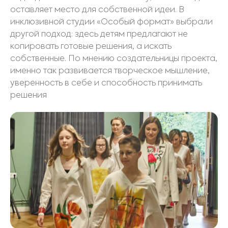
оставляет место для собственной идеи. В
инклюзивной студии «Особый формат» выбрали
другой подход: здесь детям предлагают не
копировать готовые решения, а искать
собственные. По мнению создательницы проекта,
именно так развивается творческое мышление,
уверенность в себе и способность принимать
решения