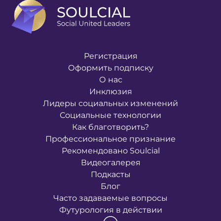
Регистрация
Оформить подписку
О нас
Инклюзия
Лидеры социальных изменений
Социальные технологии
Как благотворить?
Профессиональное признание
Рекомендовано Soulcial
Видеогалерея
Подкасты
Блог
Часто задаваемые вопросы
Футурология в действии