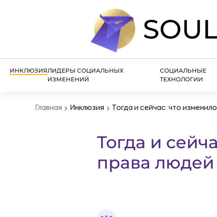
ИНКЛЮЗИЯ
ЛИДЕРЫ СОЦИАЛЬНЫХ
СОЦИАЛЬНЫЕ
ИЗМЕНЕНИЙ
ТЕХНОЛОГИИ
Главная
Инклюзия
Тогда и сейчас: что изменил
Тогда и сейч
права людей 