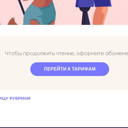
Чтобы продолжить чтение, оформите абонем
ПЕРЕЙТИ К ТАРИФАМ
ИЦУ РУБРИКИ