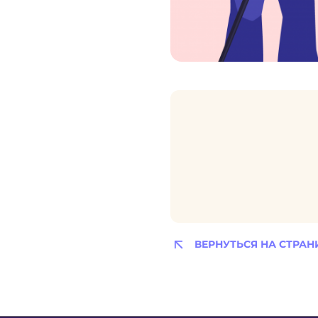
ВЕРНУТЬСЯ НА СТРАН