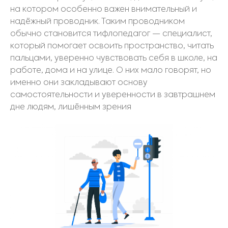
на котором особенно важен внимательный и
надёжный проводник. Таким проводником
обычно становится тифлопедагог — специалист,
который помогает освоить пространство, читать
пальцами, уверенно чувствовать себя в школе, на
работе, дома и на улице. О них мало говорят, но
именно они закладывают основу
самостоятельности и уверенности в завтрашнем
дне людям, лишённым зрения