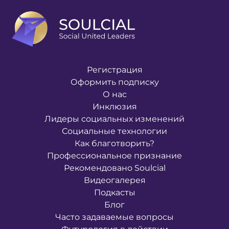
Регистрация
Оформить подписку
О нас
Инклюзия
Лидеры социальных изменений
Социальные технологии
Как благотворить?
Профессиональное признание
Рекомендовано Soulcial
Видеогалерея
Подкасты
Блог
Часто задаваемые вопросы