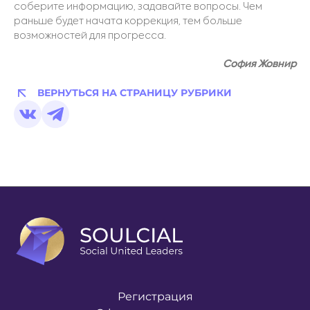
соберите информацию, задавайте вопросы. Чем
раньше будет начата коррекция, тем больше
возможностей для прогресса.
София Жовнир
ВЕРНУТЬСЯ НА СТРАНИЦУ РУБРИКИ
Регистрация