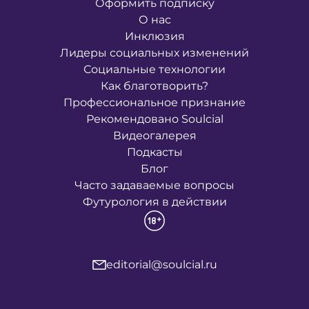
Оформить подписку
О нас
Инклюзия
Лидеры социальных изменений
Социальные технологии
Как благотворить?
Профессиональное признание
Рекомендовано Soulcial
Видеогалерея
Подкасты
Блог
Часто задаваемые вопросы
Футурология в действии
editorial@soulcial.ru