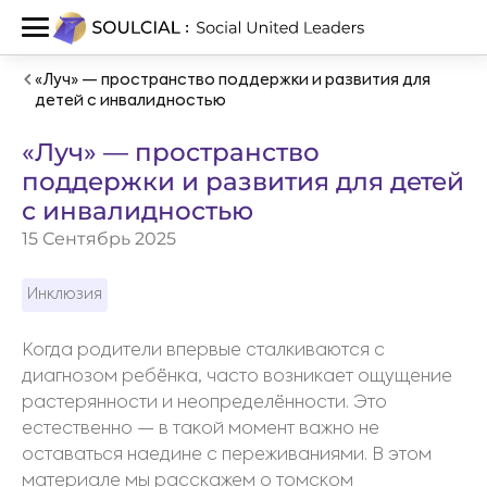
«Луч» — пространство поддержки и развития для
детей с инвалидностью
«Луч» — пространство
поддержки и развития для детей
с инвалидностью
15 Сентябрь 2025
Инклюзия
Когда родители впервые сталкиваются с
диагнозом ребёнка, часто возникает ощущение
растерянности и неопределённости. Это
естественно — в такой момент важно не
оставаться наедине с переживаниями. В этом
материале мы расскажем о томском