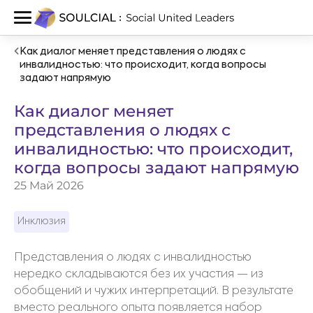
Как диалог меняет представления о людях с
инвалидностью: что происходит, когда вопросы
задают напрямую
Как диалог меняет
представления о людях с
инвалидностью: что происходит,
когда вопросы задают напрямую
25 Май 2026
Инклюзия
Представления о людях с инвалидностью
нередко складываются без их участия — из
обобщений и чужих интерпретаций. В результате
вместо реального опыта появляется набор