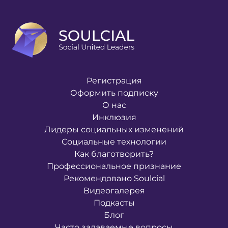
Регистрация
Оформить подписку
О нас
Инклюзия
Лидеры социальных изменений
Социальные технологии
Как благотворить?
Профессиональное признание
Рекомендовано Soulcial
Видеогалерея
Подкасты
Блог
Часто задаваемые вопросы