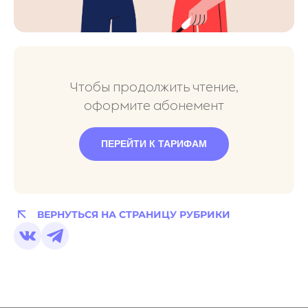
Чтобы продолжить чтение,
оформите абонемент
ПЕРЕЙТИ К ТАРИФАМ
ВЕРНУТЬСЯ НА СТРАНИЦУ РУБРИКИ