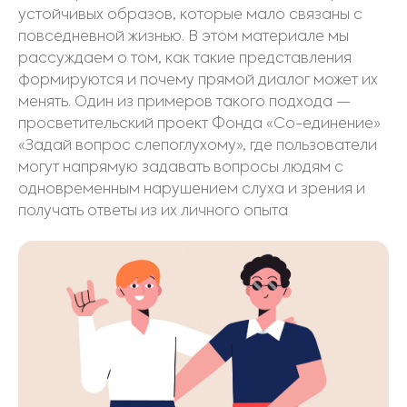
устойчивых образов, которые мало связаны с
повседневной жизнью. В этом материале мы
рассуждаем о том, как такие представления
формируются и почему прямой диалог может их
менять. Один из примеров такого подхода —
просветительский проект Фонда «Со-единение»
«Задай вопрос слепоглухому», где пользователи
могут напрямую задавать вопросы людям с
одновременным нарушением слуха и зрения и
получать ответы из их личного опыта