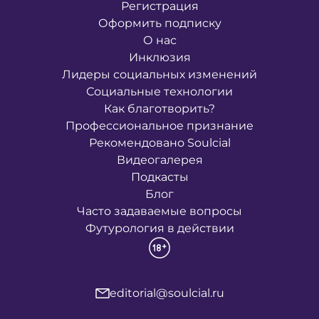
Регистрация
Оформить подписку
О нас
Инклюзия
Лидеры социальных изменений
Социальные технологии
Как благотворить?
Профессиональное признание
Рекомендовано Soulcial
Видеогалерея
Подкасты
Блог
Часто задаваемые вопросы
Футурология в действии
editorial@soulcial.ru