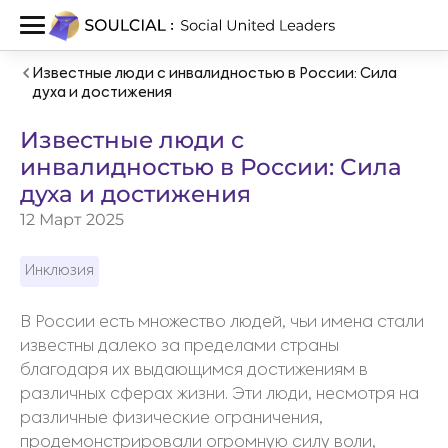
Известные люди с инвалидностью в России: Сила
духа и достижения
Известные люди с
инвалидностью в России: Сила
духа и достижения
12 Март 2025
Инклюзия
В России есть множество людей, чьи имена стали
известны далеко за пределами страны
благодаря их выдающимся достижениям в
различных сферах жизни. Эти люди, несмотря на
различные физические ограничения,
продемонстрировали огромную силу воли,