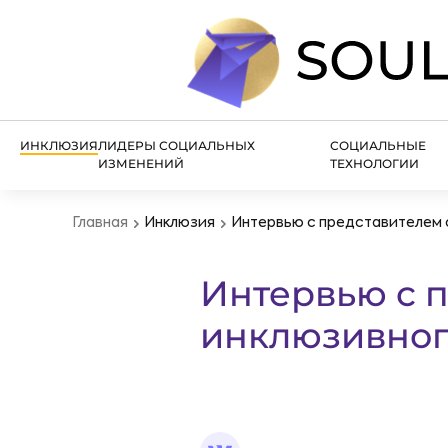
ИНКЛЮЗИЯ
ЛИДЕРЫ СОЦИАЛЬНЫХ
СОЦИАЛЬНЫЕ
ИЗМЕНЕНИЙ
ТЕХНОЛОГИИ
Главная
Инклюзия
Интервью с представителем 
Интервью с 
инклюзивног