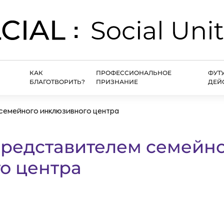
КАК
ПРОФЕССИОНАЛЬНОЕ
ФУТ
БЛАГОТВОРИТЬ?
ПРИЗНАНИЕ
ДЕЙ
семейного инклюзивного центра
представителем семейн
о центра