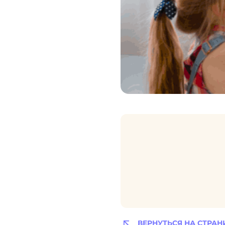
ВЕРНУТЬСЯ НА СТРАН