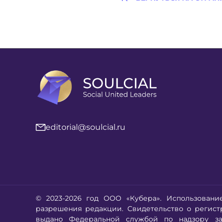
editorial@soulcial.ru
© 2023-2026 год ООО «Кубера». Использовани
разрешения редакции. Свидетельство о регис
выдано Федеральной службой по надзору за