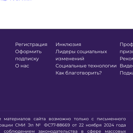
Регистрация
Инклюзия
Проф
Оформить
Лидеры социальных
приз
подписку
изменений
Реко
О нас
Социальные технологии
Виде
Как благотворить?
Подк
е материалов сайта возможно только с письменного
трации СМИ Эл № ФС77-88669 от 22 ноября 2024 года
 соблюдением законодательства в сфере массовых