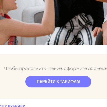
Чтобы продолжить чтение, оформите абонем
ПЕРЕЙТИ К ТАРИФАМ
ИЦУ РУБРИКИ