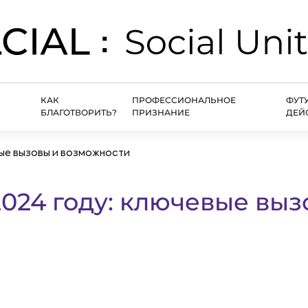
КАК
ПРОФЕССИОНАЛЬНОЕ
ФУТ
БЛАГОТВОРИТЬ?
ПРИЗНАНИЕ
ДЕЙ
вые вызовы и возможности
024 году: ключевые выз