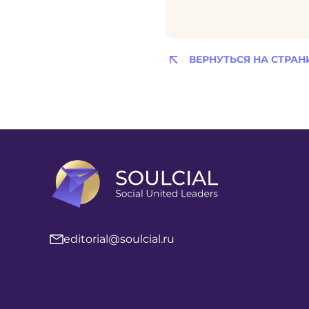
ВЕРНУТЬСЯ НА СТРАН
editorial@soulcial.ru