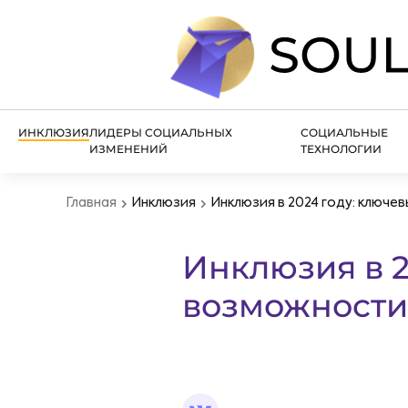
ИНКЛЮЗИЯ
ЛИДЕРЫ СОЦИАЛЬНЫХ
СОЦИАЛЬНЫЕ
ИЗМЕНЕНИЙ
ТЕХНОЛОГИИ
Главная
Инклюзия
Инклюзия в 2024 году: ключе
Инклюзия в 2
возможности