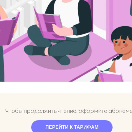
Чтобы продолжить чтение, оформите абонем
ПЕРЕЙТИ К ТАРИФАМ