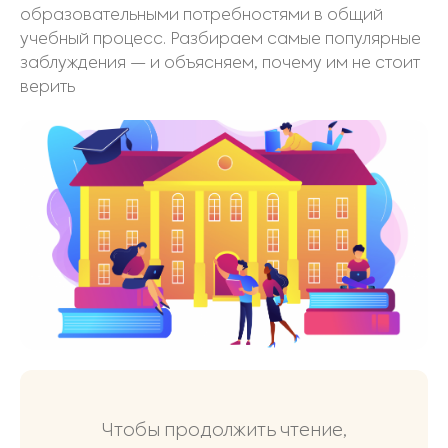
образовательными потребностями в общий
учебный процесс. Разбираем самые популярные
заблуждения — и объясняем, почему им не стоит
верить
Чтобы продолжить чтение,