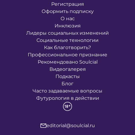
Регистрация
Оформить подписку
О нас
Инклюзия
Лидеры социальных изменений
Социальные технологии
Как благотворить?
Профессиональное признание
Рекомендовано Soulcial
Видеогалерея
Подкасты
Блог
Часто задаваемые вопросы
Футурология в действии
editorial@soulcial.ru