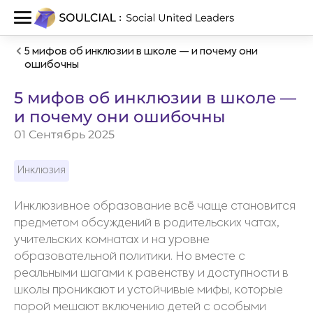
5 мифов об инклюзии в школе — и почему они
ошибочны
5 мифов об инклюзии в школе —
и почему они ошибочны
01 Сентябрь 2025
Инклюзия
Инклюзивное образование всё чаще становится
предметом обсуждений в родительских чатах,
учительских комнатах и на уровне
образовательной политики. Но вместе с
реальными шагами к равенству и доступности в
школы проникают и устойчивые мифы, которые
порой мешают включению детей с особыми