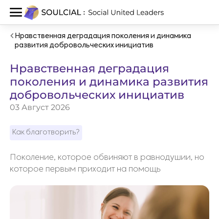
Нравственная деградация поколения и динамика
развития добровольческих инициатив
Нравственная деградация
поколения и динамика развития
добровольческих инициатив
03 Август 2026
Как благотворить?
Поколение, которое обвиняют в равнодушии, но
которое первым приходит на помощь