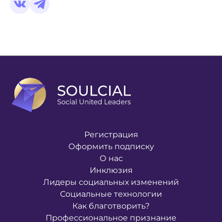
Регистрация
Оформить подписку
О нас
Инклюзия
Лидеры социальных изменений
Социальные технологии
Как благотворить?
Профессиональное признание