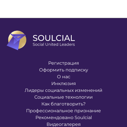
Регистрация
Оформить подписку
О нас
Инклюзия
Лидеры социальных изменений
Социальные технологии
Как благотворить?
Профессиональное признание
Рекомендовано Soulcial
Видеогалерея