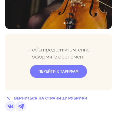
Чтобы продолжить чтение,
оформите абонемент
ПЕРЕЙТИ К ТАРИФАМ
ВЕРНУТЬСЯ НА СТРАНИЦУ РУБРИКИ