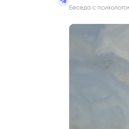
Беседа с психолого