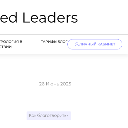
УРОЛОГИЯ В
ТАРИФЫ
БЛОГ
ЛИЧНЫЙ КАБИНЕТ
СТВИИ
26 Июнь 2025
Как благотворить?