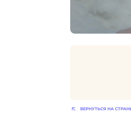
ВЕРНУТЬСЯ НА СТРАН