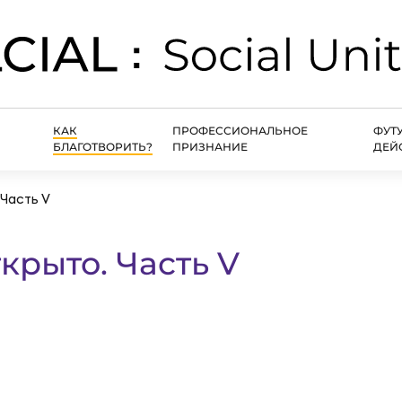
КАК
ПРОФЕССИОНАЛЬНОЕ
ФУТ
БЛАГОТВОРИТЬ?
ПРИЗНАНИЕ
ДЕЙ
 Часть V
крыто. Часть V