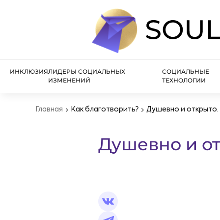
ИНКЛЮЗИЯ
ЛИДЕРЫ СОЦИАЛЬНЫХ
СОЦИАЛЬНЫЕ
ИЗМЕНЕНИЙ
ТЕХНОЛОГИИ
Главная
Как благотворить?
Душевно и открыто.
Душевно и от