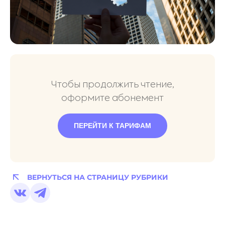
Чтобы продолжить чтение,
оформите абонемент
ПЕРЕЙТИ К ТАРИФАМ
ВЕРНУТЬСЯ НА СТРАНИЦУ РУБРИКИ