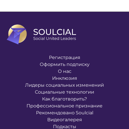
Регистрация
Оформить подписку
О нас
Инклюзия
Лидеры социальных изменений
Социальные технологии
Как благотворить?
Профессиональное признание
Рекомендовано Soulcial
Видеогалерея
Подкасты