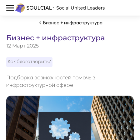
Бизнес + инфраструктура
Бизнес + инфраструктура
12 Март 2025
Как благотворить?
Подборка возможностей помочь в
инфраструктурной сфере