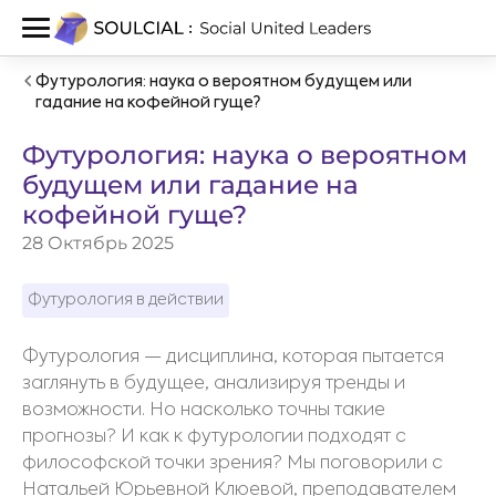
Футурология: наука о вероятном будущем или
гадание на кофейной гуще?
Футурология: наука о вероятном
будущем или гадание на
кофейной гуще?
28 Октябрь 2025
Футурология в действии
Футурология — дисциплина, которая пытается
заглянуть в будущее, анализируя тренды и
возможности. Но насколько точны такие
прогнозы? И как к футурологии подходят с
философской точки зрения? Мы поговорили с
Натальей Юрьевной Клюевой, преподавателем