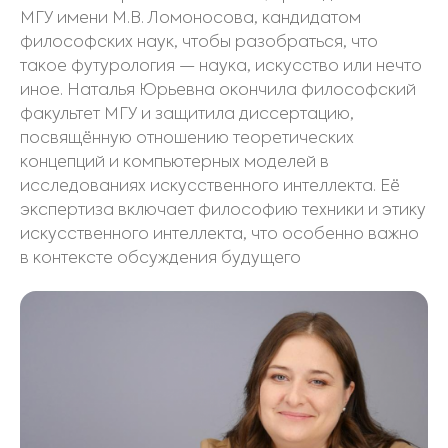
МГУ имени М.В. Ломоносова, кандидатом
философских наук, чтобы разобраться, что
такое футурология — наука, искусство или нечто
иное. Наталья Юрьевна окончила философский
факультет МГУ и защитила диссертацию,
посвящённую отношению теоретических
концепций и компьютерных моделей в
исследованиях искусственного интеллекта. Её
экспертиза включает философию техники и этику
искусственного интеллекта, что особенно важно
в контексте обсуждения будущего