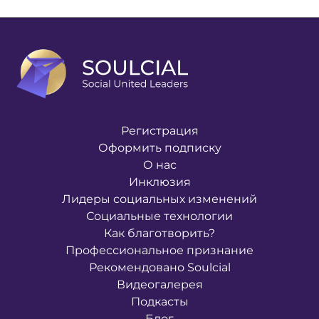
Регистрация
Оформить подписку
О нас
Инклюзия
Лидеры социальных изменений
Социальные технологии
Как благотворить?
Профессиональное признание
Рекомендовано Soulcial
Видеогалерея
Подкасты
Блог