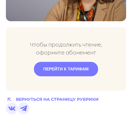
Чтобы продолжить чтение,
оформите абонемент
ПЕРЕЙТИ К ТАРИФАМ
ВЕРНУТЬСЯ НА СТРАНИЦУ РУБРИКИ