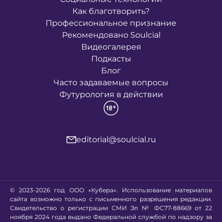
Как благотворить?
Профессиональное признание
Рекомендовано Soulcial
Видеогалерея
Подкасты
Блог
Часто задаваемые вопросы
Футурология в действии
editorial@soulcial.ru
© 2023-2026 год ООО «Кубера». Использование материалов
сайта возможно только с письменного разрешения редакции.
Свидетельство о регистрации СМИ Эл № ФС77-88669 от 22
ноября 2024 года выдано Федеральной службой по надзору за