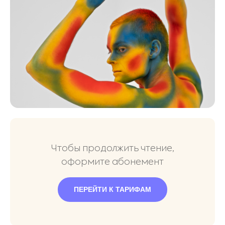
Чтобы продолжить чтение,
оформите абонемент
ПЕРЕЙТИ К ТАРИФАМ