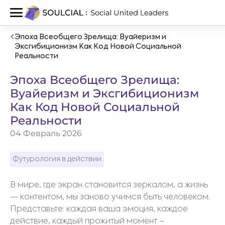
Эпоха Всеобщего Зрелища: Вуайеризм и
Эксгибиционизм Как Код Новой Социальной
Реальности
Эпоха Всеобщего Зрелища:
Вуайеризм и Эксгибиционизм
Как Код Новой Социальной
Реальности
04 Февраль 2026
Футурология в действии
В мире, где экран становится зеркалом, а жизнь
— контентом, мы заново учимся быть человеком.
Представьте: каждая ваша эмоция, каждое
действие, каждый прожитый момент –