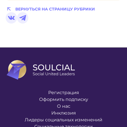
ВЕРНУТЬСЯ НА СТРАНИЦУ РУБРИКИ
Регистрация
Оформить подписку
О нас
Инклюзия
Лидеры социальных изменений
Социальные технологии