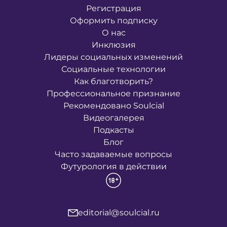
Регистрация
Оформить подписку
О нас
Инклюзия
Лидеры социальных изменений
Социальные технологии
Как благотворить?
Профессиональное признание
Рекомендовано Soulcial
Видеогалерея
Подкасты
Блог
Часто задаваемые вопросы
Футурология в действии
editorial@soulcial.ru