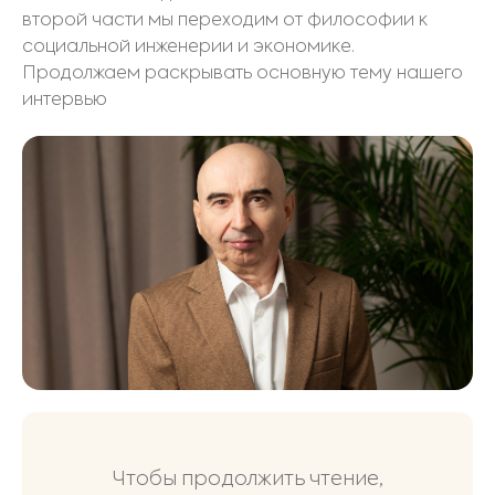
второй части мы переходим от философии к
социальной инженерии и экономике.
Продолжаем раскрывать основную тему нашего
интервью
Чтобы продолжить чтение,