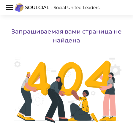
Запрашиваемая вами страница не
найдена