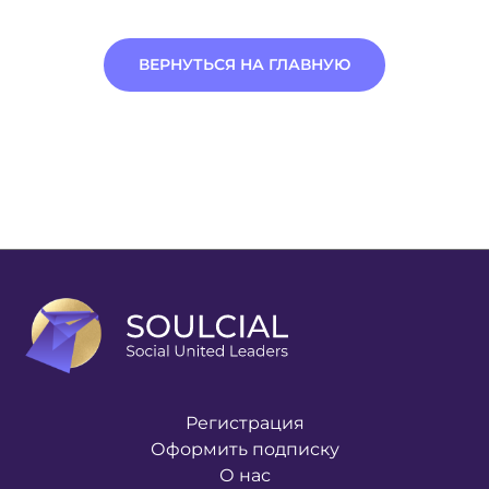
ВЕРНУТЬСЯ НА ГЛАВНУЮ
Регистрация
Оформить подписку
О нас