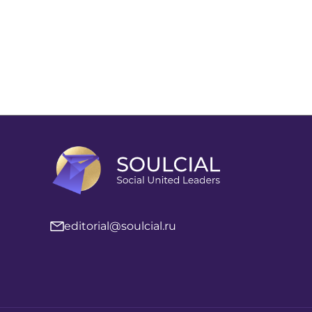
editorial@soulcial.ru