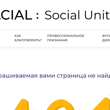
КАК
ПРОФЕССИОНАЛЬНОЕ
ФУТ
БЛАГОТВОРИТЬ?
ПРИЗНАНИЕ
ДЕЙ
рашиваемая вами страница не най