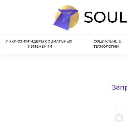
ИНКЛЮЗИЯ
ЛИДЕРЫ СОЦИАЛЬНЫХ
СОЦИАЛЬНЫЕ
ИЗМЕНЕНИЙ
ТЕХНОЛОГИИ
Зап