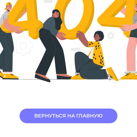
ВЕРНУТЬСЯ НА ГЛАВНУЮ