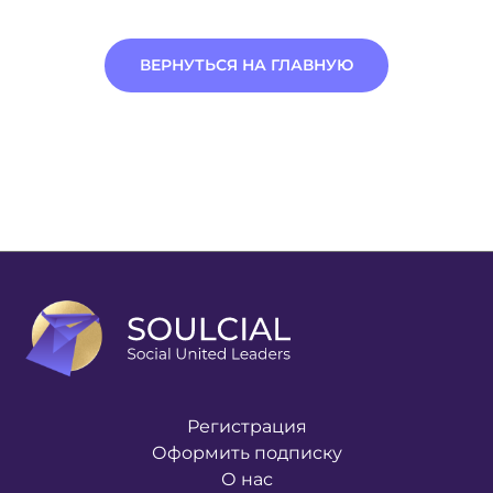
ВЕРНУТЬСЯ НА ГЛАВНУЮ
Регистрация
Оформить подписку
О нас