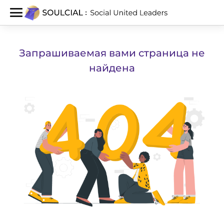
Запрашиваемая вами страница не
найдена