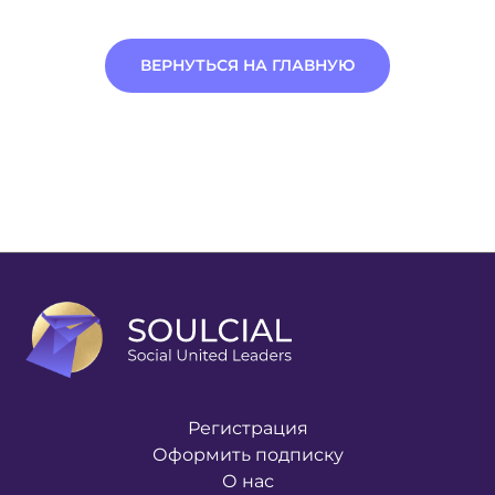
ВЕРНУТЬСЯ НА ГЛАВНУЮ
Регистрация
Оформить подписку
О нас