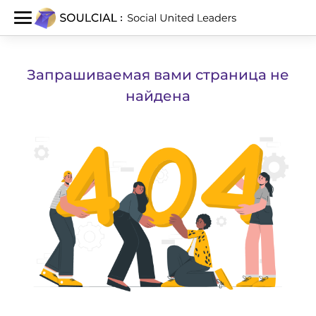
Запрашиваемая вами страница не
найдена