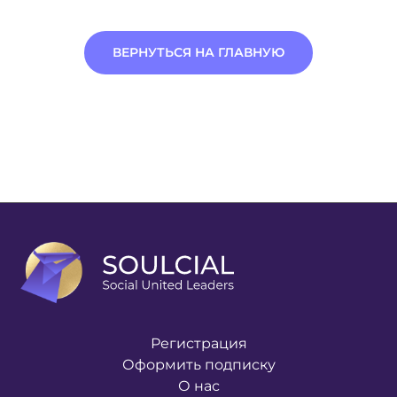
ВЕРНУТЬСЯ НА ГЛАВНУЮ
Регистрация
Оформить подписку
О нас