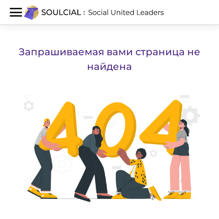
Запрашиваемая вами страница не
найдена