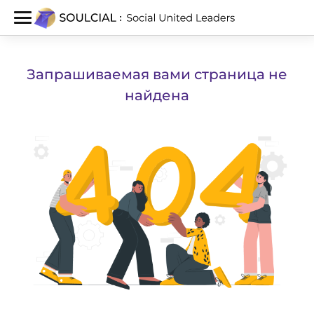
Запрашиваемая вами страница не
найдена