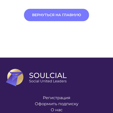
ВЕРНУТЬСЯ НА ГЛАВНУЮ
Регистрация
Оформить подписку
О нас