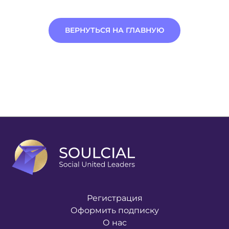
ВЕРНУТЬСЯ НА ГЛАВНУЮ
Регистрация
Оформить подписку
О нас