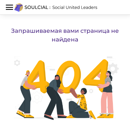
Запрашиваемая вами страница не
найдена