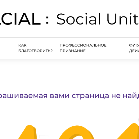
КАК
ПРОФЕССИОНАЛЬНОЕ
ФУТ
БЛАГОТВОРИТЬ?
ПРИЗНАНИЕ
ДЕЙ
рашиваемая вами страница не най