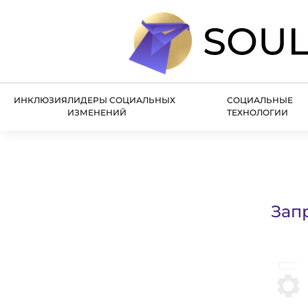
ИНКЛЮЗИЯ
ЛИДЕРЫ СОЦИАЛЬНЫХ
СОЦИАЛЬНЫЕ
ИЗМЕНЕНИЙ
ТЕХНОЛОГИИ
Зап