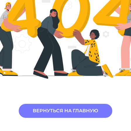
ВЕРНУТЬСЯ НА ГЛАВНУЮ