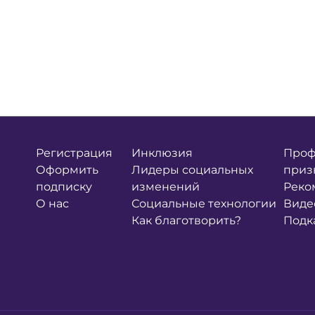
Регистрация
Инклюзия
Проф
Оформить
Лидеры социальных
приз
подписку
изменений
Реко
О нас
Социальные технологии
Виде
Как благотворить?
Подк