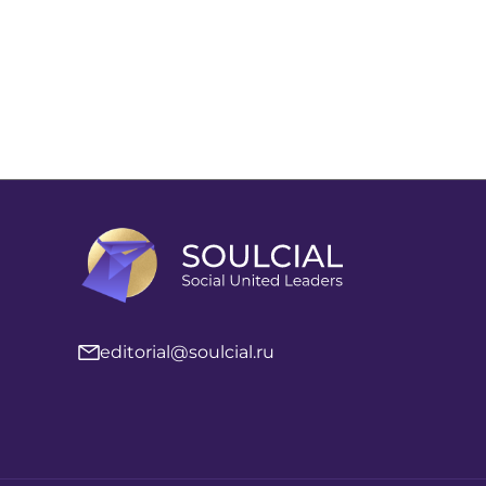
editorial@soulcial.ru