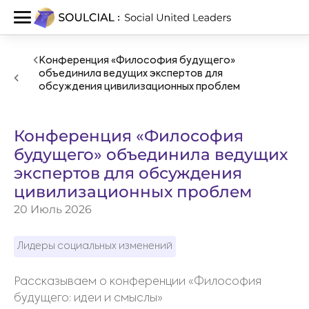
Конференция «Философия будущего»
объединила ведущих экспертов для
обсуждения цивилизационных проблем
Конференция «Философия
будущего» объединила ведущих
экспертов для обсуждения
цивилизационных проблем
20 Июль 2026
Лидеры социальных изменений
Рассказываем о конференции «Философия
будущего: идеи и смыслы»