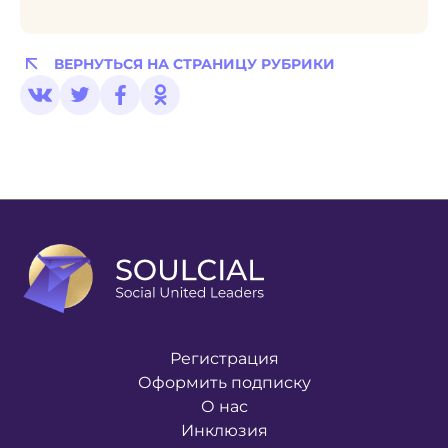
ВЕРНУТЬСЯ НА СТРАНИЦУ РУБРИКИ
Регистрация
Оформить подписку
О нас
Инклюзия