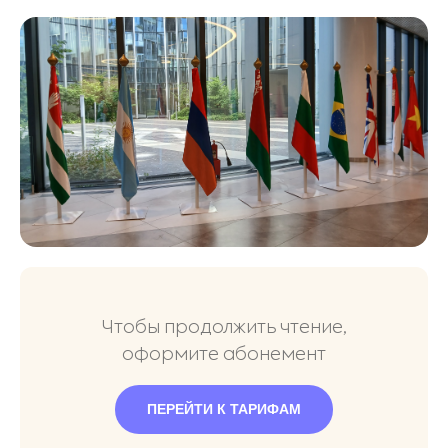
Чтобы продолжить чтение,
оформите абонемент
ПЕРЕЙТИ К ТАРИФАМ