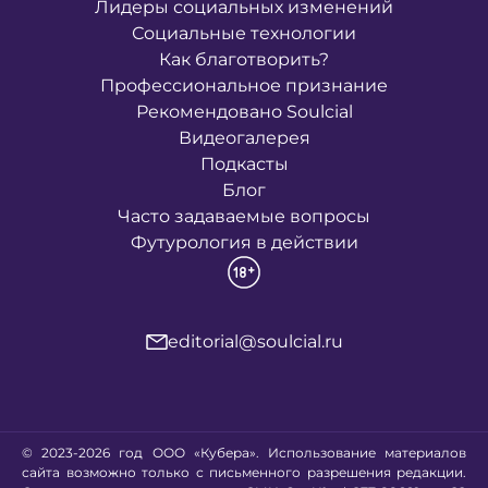
Лидеры социальных изменений
Социальные технологии
Как благотворить?
Профессиональное признание
Рекомендовано Soulcial
Видеогалерея
Подкасты
Блог
Часто задаваемые вопросы
Футурология в действии
editorial@soulcial.ru
© 2023-2026 год ООО «Кубера». Использование материалов
сайта возможно только с письменного разрешения редакции.