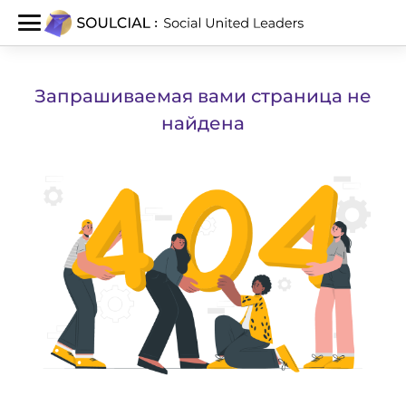
Запрашиваемая вами страница не
найдена