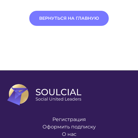
ВЕРНУТЬСЯ НА ГЛАВНУЮ
Регистрация
Оформить подписку
О нас