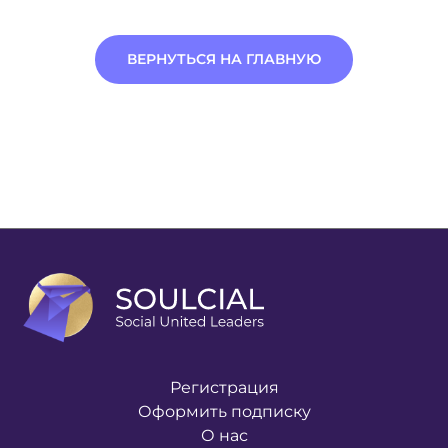
ВЕРНУТЬСЯ НА ГЛАВНУЮ
Регистрация
Оформить подписку
О нас