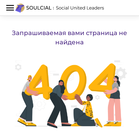
Запрашиваемая вами страница не
найдена