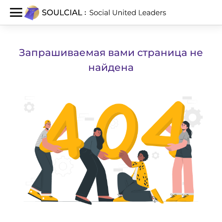
Запрашиваемая вами страница не
найдена