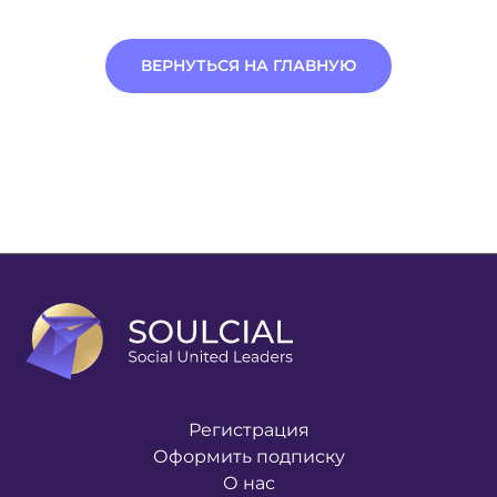
ВЕРНУТЬСЯ НА ГЛАВНУЮ
Регистрация
Оформить подписку
О нас