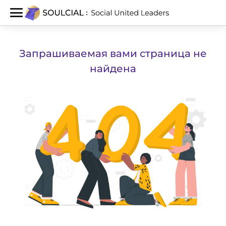
Запрашиваемая вами страница не
найдена