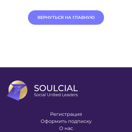
ВЕРНУТЬСЯ НА ГЛАВНУЮ
Регистрация
Оформить подписку
О нас