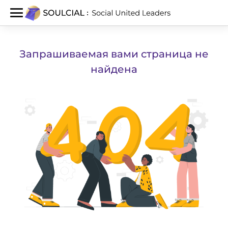
Запрашиваемая вами страница не
найдена