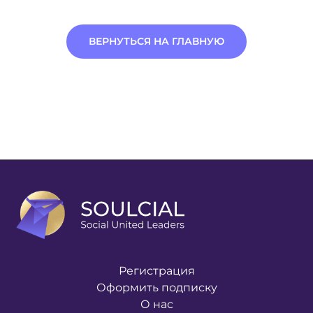
ВЕРНУТЬСЯ НА ГЛАВНУЮ
Регистрация
Оформить подписку
О нас