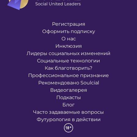
Регистрация
Оформить подписку
О нас
Инклюзия
Лидеры социальных изменений
Социальные технологии
Как благотворить?
Профессиональное признание
Рекомендовано Soulcial
Видеогалерея
Подкасты
Блог
Часто задаваемые вопросы
Футурология в действии