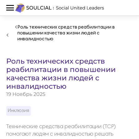
Роль технических средств реабилитации в
повышении качества жизни людей с
инвалидностью
Роль технических средств
реабилитации в повышении
качества жизни людей с
инвалидностью
19 Ноябрь 2025
Инклюзия
Технические средства реабилитации (ТСР)
помогают людям с инвалидностью решать