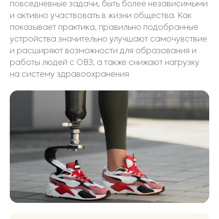
повседневные задачи, быть более независимыми
и активно участвовать в жизни общества. Как
показывает практика, правильно подобранные
устройства значительно улучшают самочувствие
и расширяют возможности для образования и
работы людей с ОВЗ, а также снижают нагрузку
на систему здравоохранения