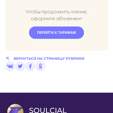
Чтобы продолжить чтение,
оформите абонемент
ПЕРЕЙТИ К ТАРИФАМ
ВЕРНУТЬСЯ НА СТРАНИЦУ РУБРИКИ