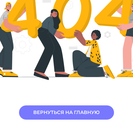
ВЕРНУТЬСЯ НА ГЛАВНУЮ