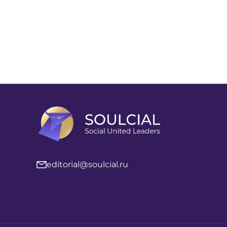
editorial@soulcial.ru