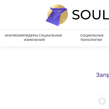
ИНКЛЮЗИЯ
ЛИДЕРЫ СОЦИАЛЬНЫХ
СОЦИАЛЬНЫЕ
ИЗМЕНЕНИЙ
ТЕХНОЛОГИИ
Зап