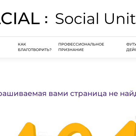
КАК
ПРОФЕССИОНАЛЬНОЕ
ФУТ
БЛАГОТВОРИТЬ?
ПРИЗНАНИЕ
ДЕЙ
рашиваемая вами страница не най