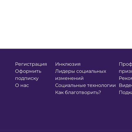
Регистрация
Инклюзия
Проф
Оформить
Лидеры социальных
приз
подписку
изменений
Реко
О нас
Социальные технологии
Виде
Как благотворить?
Подк