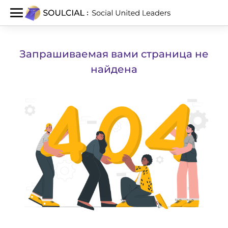
Запрашиваемая вами страница не
найдена