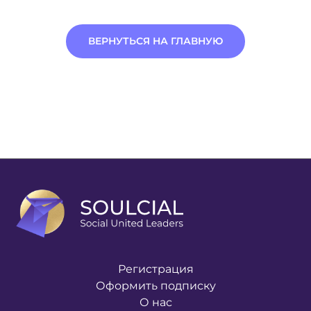
ВЕРНУТЬСЯ НА ГЛАВНУЮ
Регистрация
Оформить подписку
О нас