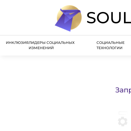
ИНКЛЮЗИЯ
ЛИДЕРЫ СОЦИАЛЬНЫХ
СОЦИАЛЬНЫЕ
ИЗМЕНЕНИЙ
ТЕХНОЛОГИИ
Зап