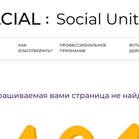
КАК
ПРОФЕССИОНАЛЬНОЕ
ФУТ
БЛАГОТВОРИТЬ?
ПРИЗНАНИЕ
ДЕЙ
рашиваемая вами страница не най