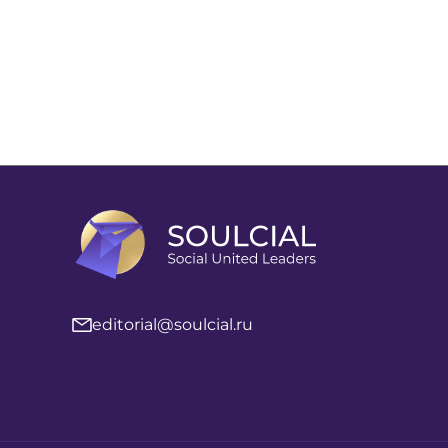
editorial@soulcial.ru