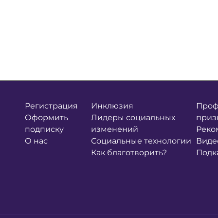
Регистрация
Инклюзия
Проф
Оформить
Лидеры социальных
приз
подписку
изменений
Реко
О нас
Социальные технологии
Виде
Как благотворить?
Подк