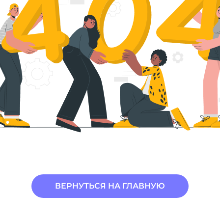
ВЕРНУТЬСЯ НА ГЛАВНУЮ