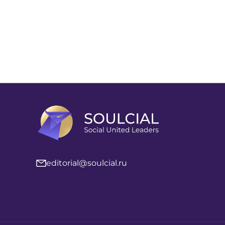
editorial@soulcial.ru