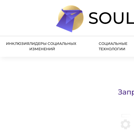
ИНКЛЮЗИЯ
ЛИДЕРЫ СОЦИАЛЬНЫХ
СОЦИАЛЬНЫЕ
ИЗМЕНЕНИЙ
ТЕХНОЛОГИИ
Зап