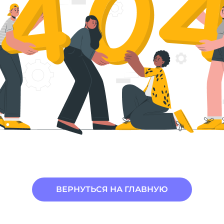
ВЕРНУТЬСЯ НА ГЛАВНУЮ