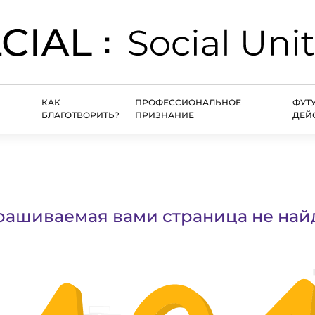
КАК
ПРОФЕССИОНАЛЬНОЕ
ФУТ
БЛАГОТВОРИТЬ?
ПРИЗНАНИЕ
ДЕЙ
рашиваемая вами страница не най