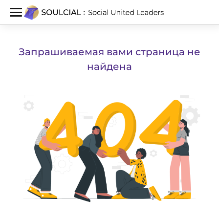
Запрашиваемая вами страница не
найдена