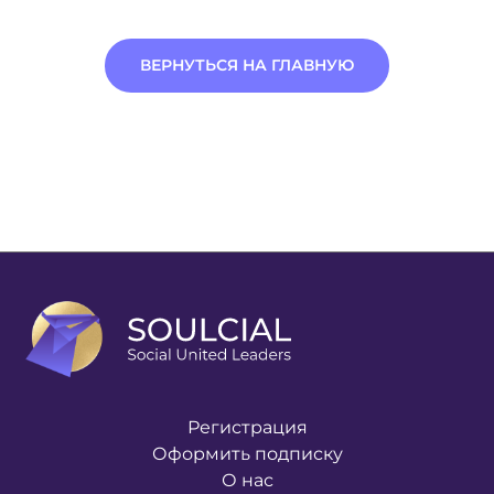
ВЕРНУТЬСЯ НА ГЛАВНУЮ
Регистрация
Оформить подписку
О нас