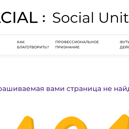
КАК
ПРОФЕССИОНАЛЬНОЕ
ФУТ
БЛАГОТВОРИТЬ?
ПРИЗНАНИЕ
ДЕЙ
рашиваемая вами страница не най