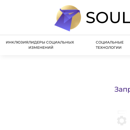
ИНКЛЮЗИЯ
ЛИДЕРЫ СОЦИАЛЬНЫХ
СОЦИАЛЬНЫЕ
ИЗМЕНЕНИЙ
ТЕХНОЛОГИИ
Зап