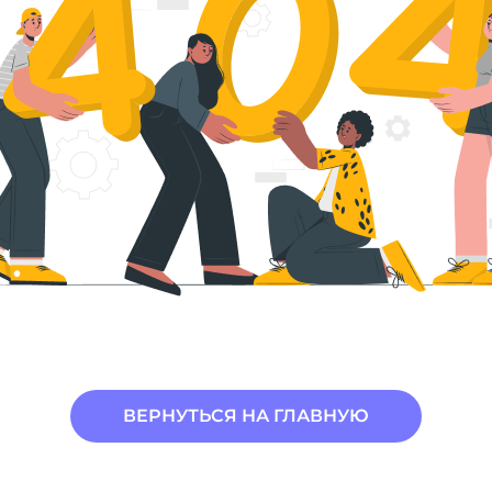
ВЕРНУТЬСЯ НА ГЛАВНУЮ