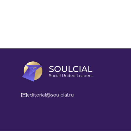
editorial@soulcial.ru