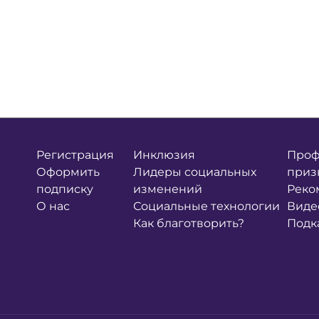
Регистрация
Инклюзия
Проф
Оформить
Лидеры социальных
приз
подписку
изменений
Реко
О нас
Социальные технологии
Виде
Как благотворить?
Подк