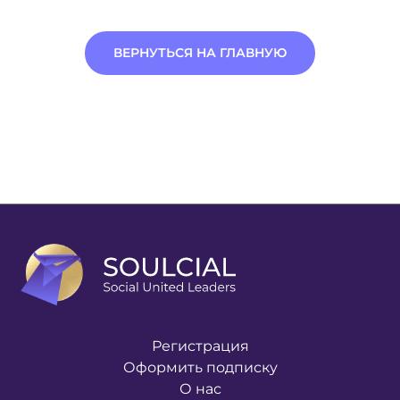
ВЕРНУТЬСЯ НА ГЛАВНУЮ
Регистрация
Оформить подписку
О нас