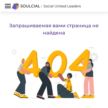
Запрашиваемая вами страница не
найдена